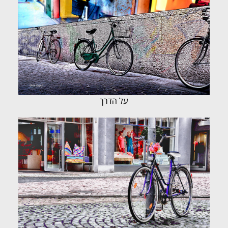
על הדרך