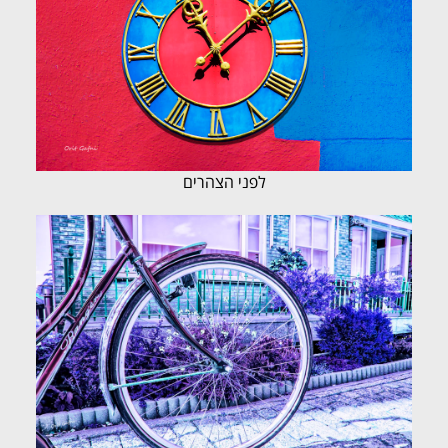
לפני הצהרים