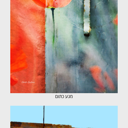
מגע כתום