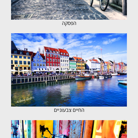
הפסקה
החיים צבעוניים