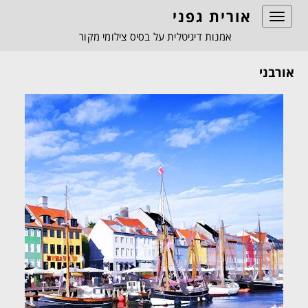
אורית גפני
Toggle
navigation
אמנות דיגיטלית על בסיס צילומי מקור
אורבני