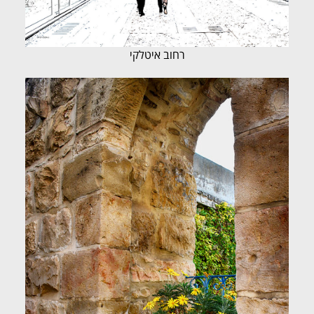
רחוב איטלקי