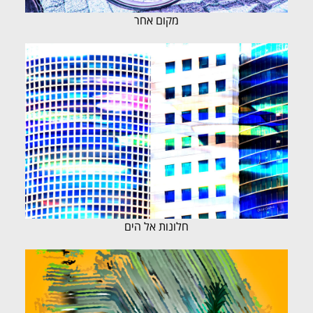
מקום אחר
חלונות אל הים