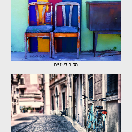
מקום לשניים