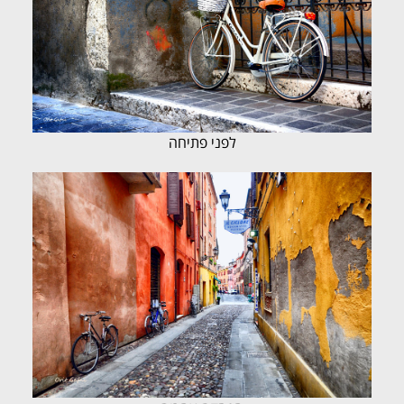
לפני פתיחה