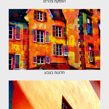
הפסקת צהרים
חלונות בצבע