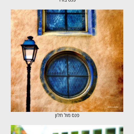
פנס מול חלון