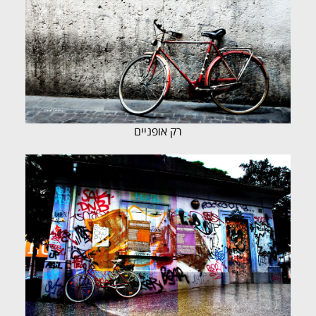
רק אופניים