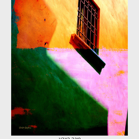
פינה בצבע