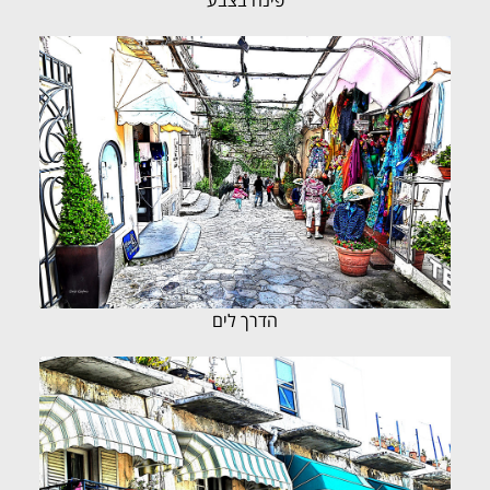
הדרך לים