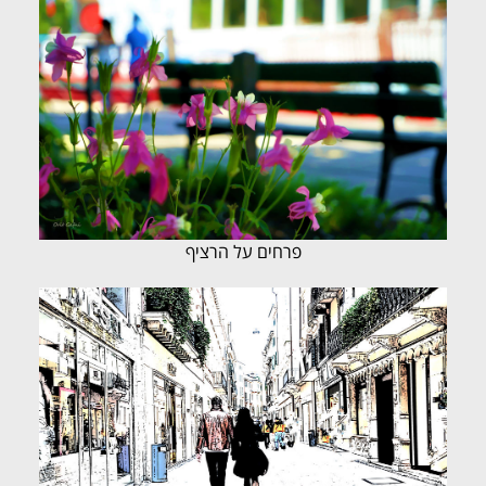
פרחים על הרציף