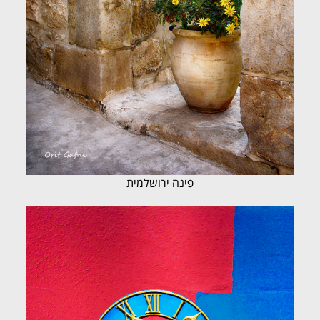
פינה ירושלמית