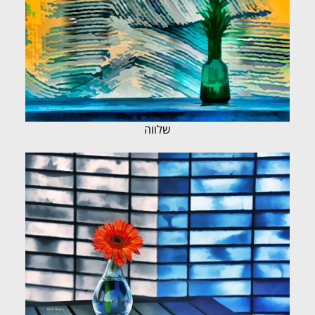
שלווה