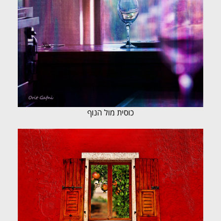
כוסית מול הנוף