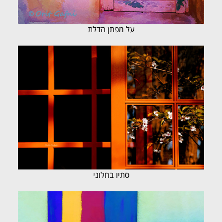
על מפתן הדלת
סתיו בחלוני