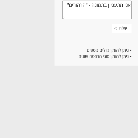
• ניתן להזמין גדלים נוספים
• ניתן להזמין סוגי הדפסה שונים