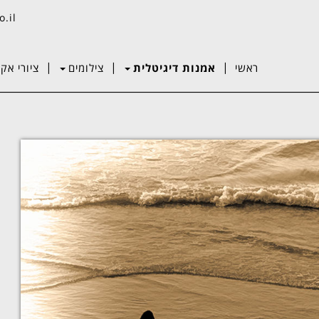
o.il
|
|
|
ראשי
אמנות דיגיטלית
צילומים
ציורי אקר