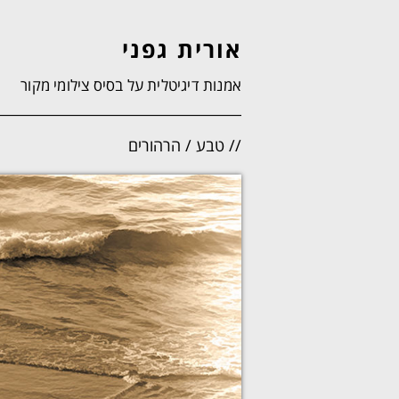
אורית גפני
אמנות דיגיטלית על בסיס צילומי מקור
// טבע / הרהורים