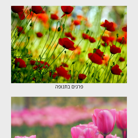
פרגים בתנופה