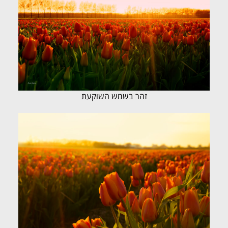
זהר בשמש השוקעת