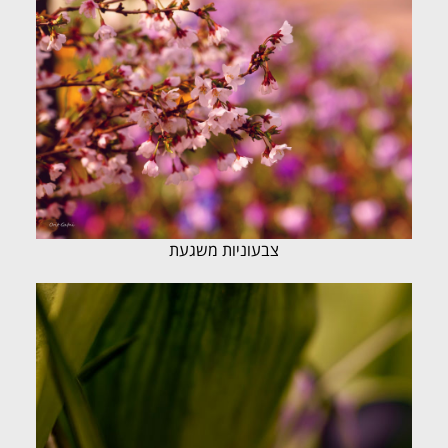
צבעוניות משגעת