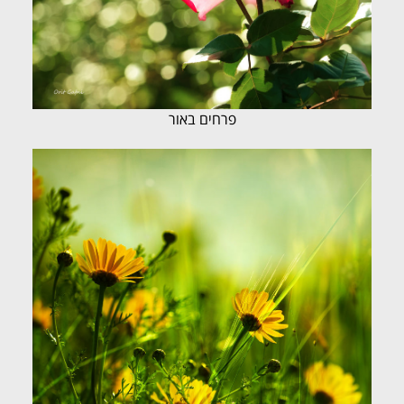
פרחים באור