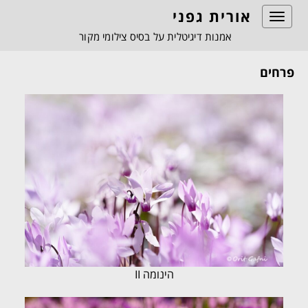
אורית גפני
Toggle
navigation
אמנות דיגיטלית על בסיס צילומי מקור
פרחים
הינומה II