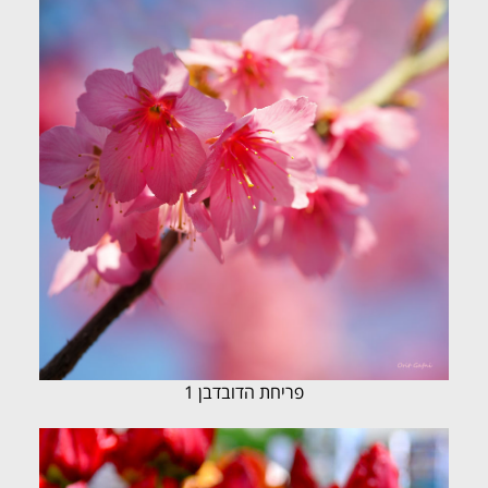
פריחת הדובדבן 1