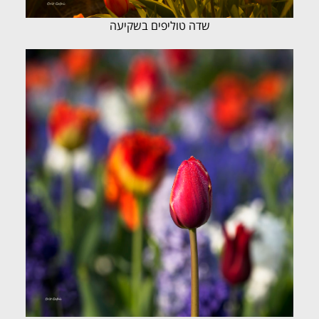
שדה טוליפים בשקיעה