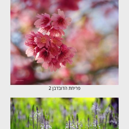
פריחת הדובדבן 2