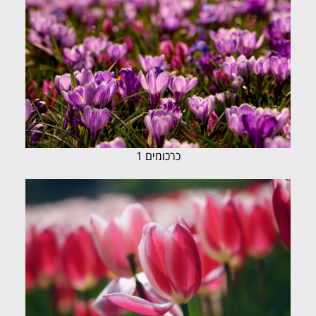
כרכומים 1