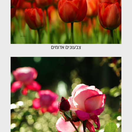
צבעונים אדומים