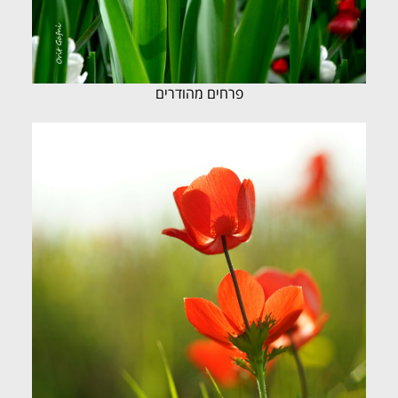
פרחים מהודרים