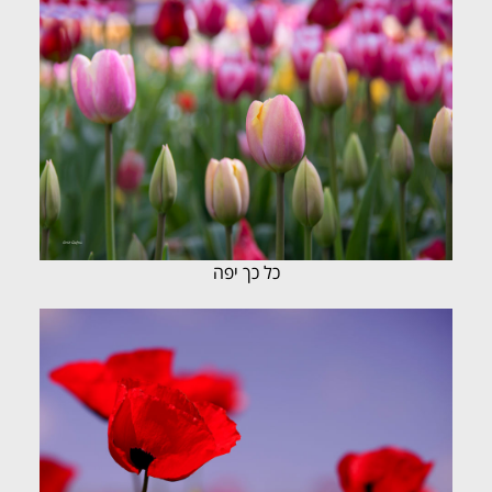
כל כך יפה