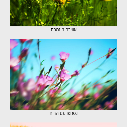
אווירה מוזהבת
נסחפו עם הרוח