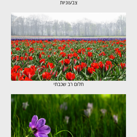
צבעוניות
חלום רב שכבתי