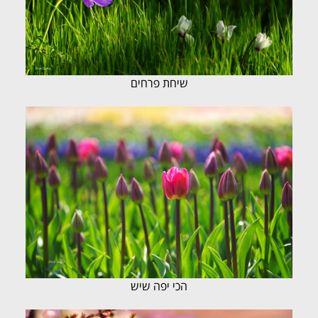
שיחת פרחים
הכי יפה שיש