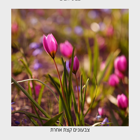
צבעונים קצת אחרת