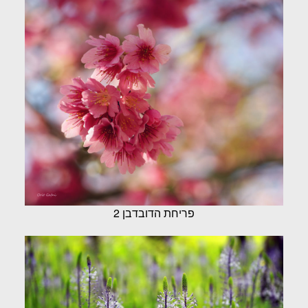
פריחת הדובדבן 2