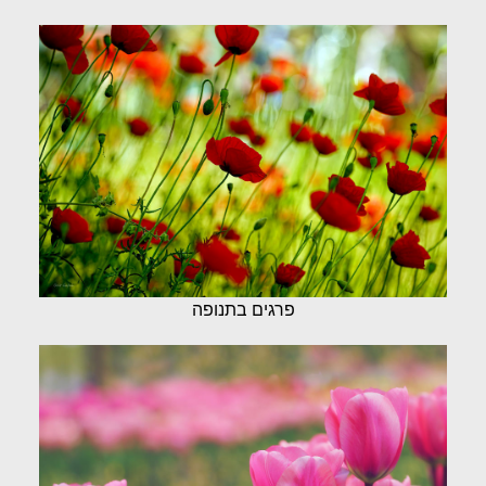
פרגים בתנופה