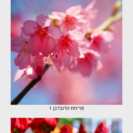
פריחת הדובדבן 1