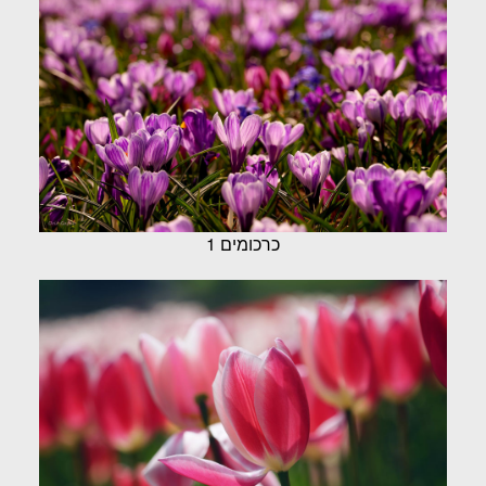
כרכומים 1