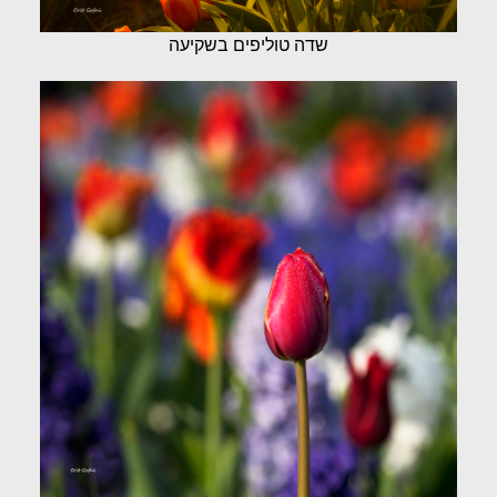
שדה טוליפים בשקיעה