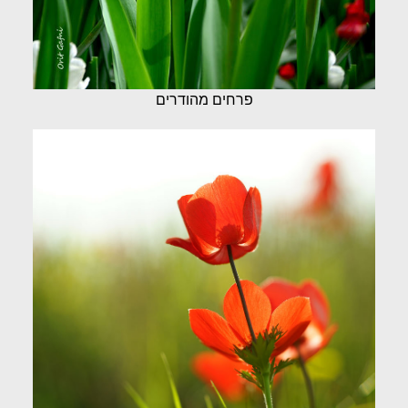
פרחים מהודרים