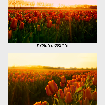
זהר בשמש השוקעת