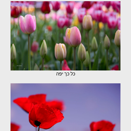
כל כך יפה