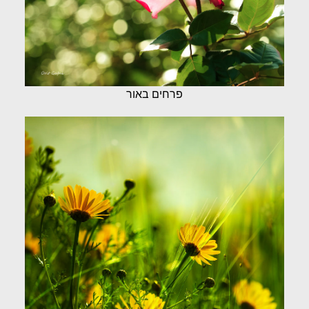
פרחים באור