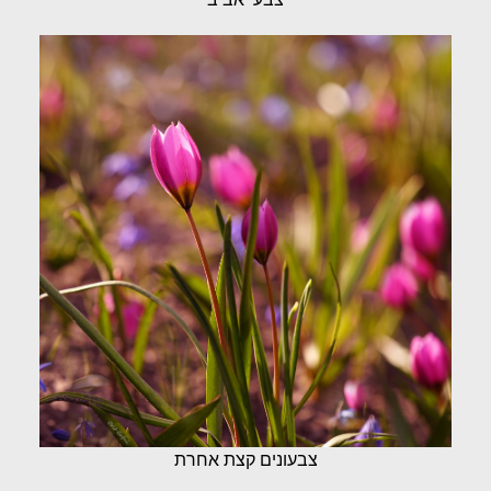
צבעונים קצת אחרת