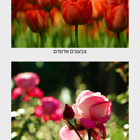
צבעונים אדומים