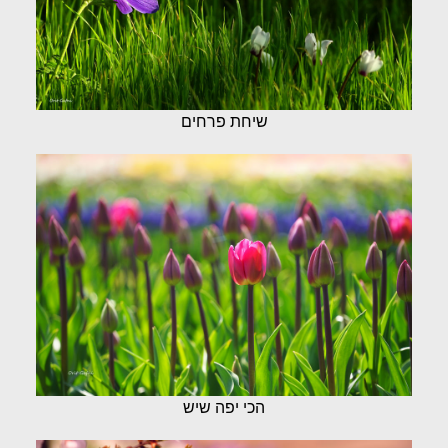
שיחת פרחים
הכי יפה שיש