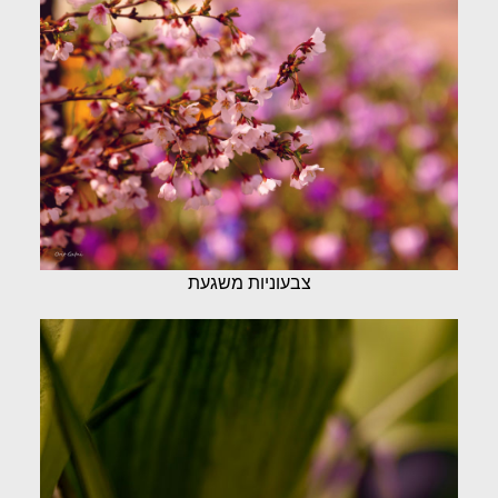
צבעוניות משגעת