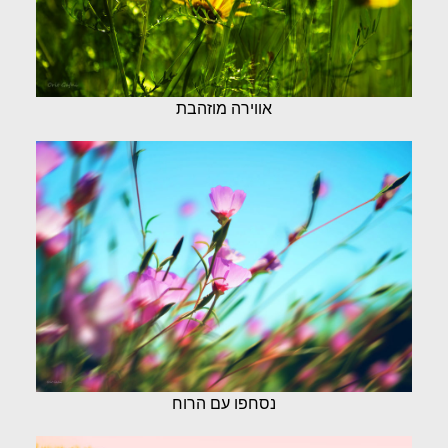
אווירה מוזהבת
נסחפו עם הרוח