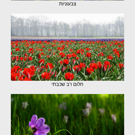
צבעוניות
חלום רב שכבתי