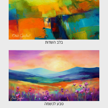
בלב השדות
טבע לנשמה