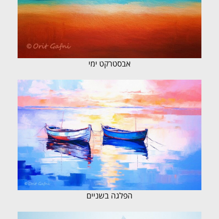
אבסטרקט ימי
הפלגה בשניים