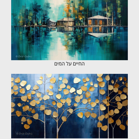
החיים על המים