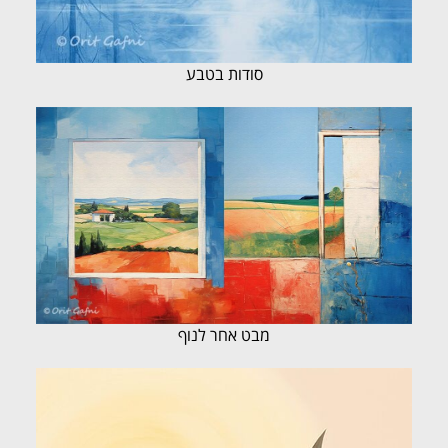
סודות בטבע
מבט אחר לנוף