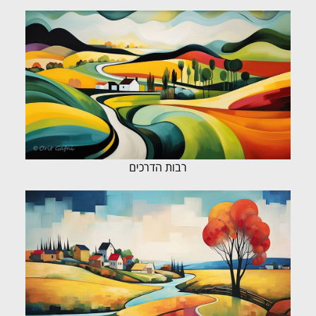
רבות הדרכים