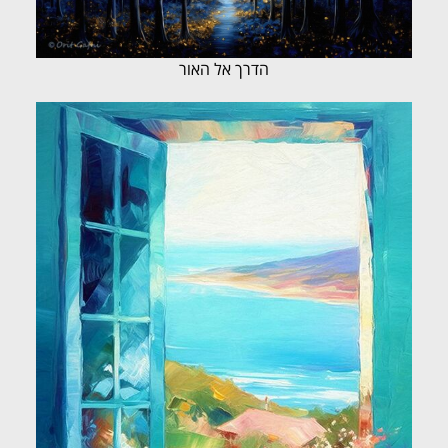
הדרך אל האור