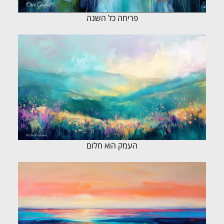
פריחה כל השנה
העמק הוא חלום