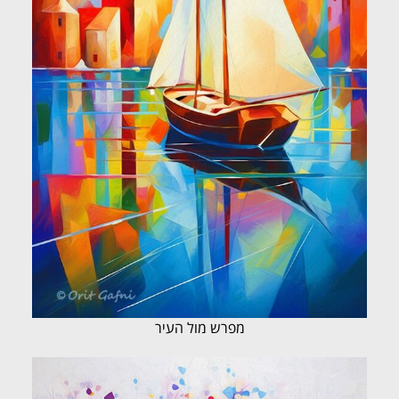
מפרש מול העיר