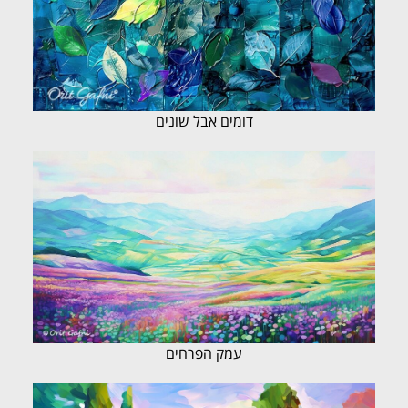
דומים אבל שונים
עמק הפרחים