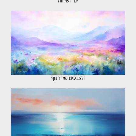
ים השלווה
הצבעים של הנוף