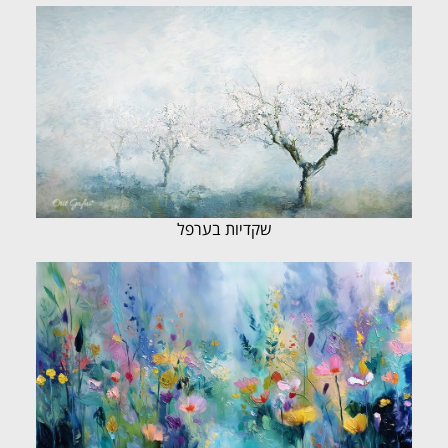
שקדיות בערפל