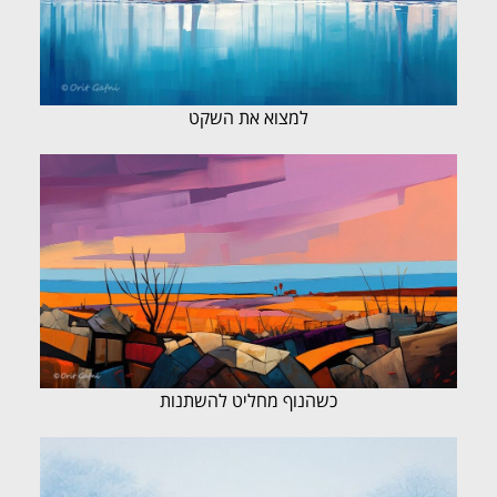
למצוא את השקט
כשהנוף מחליט להשתנות