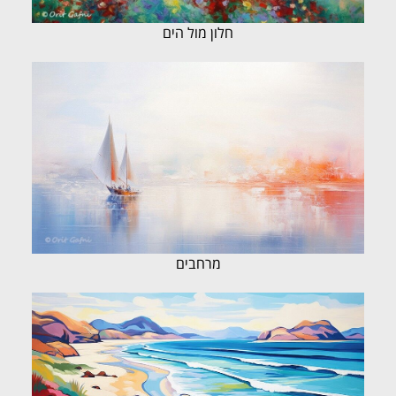
חלון מול הים
מרחבים