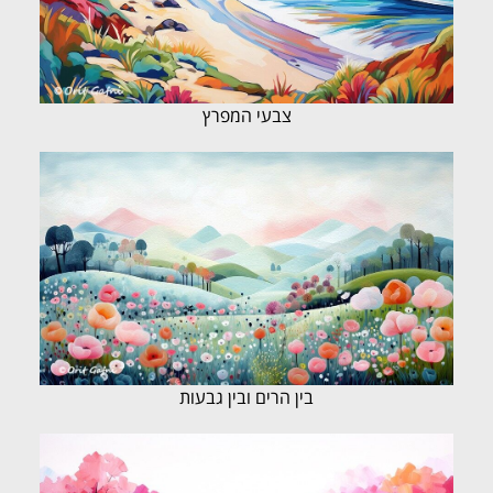
צבעי המפרץ
בין הרים ובין גבעות