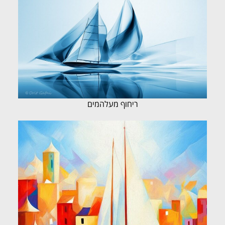
ריחוף מעלהמים