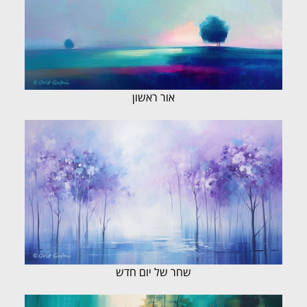
אור ראשון
שחר של יום חדש