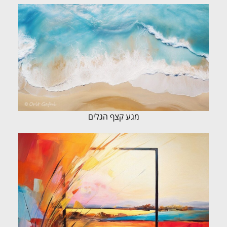
מגע קצף הגלים