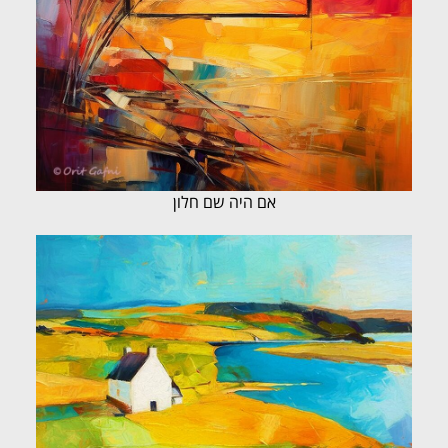
אם היה שם חלון