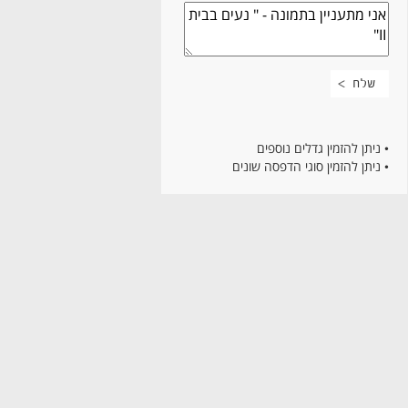
• ניתן להזמין גדלים נוספים
• ניתן להזמין סוגי הדפסה שונים