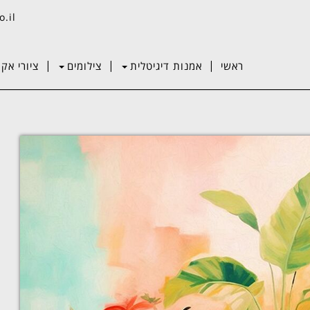
o.il
|
|
|
ראשי
אמנות דיגיטלית
צילומים
ציורי אקר