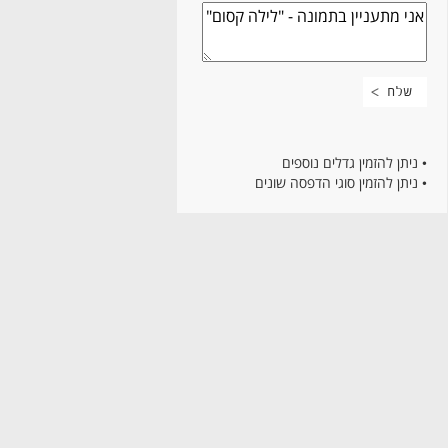
• ניתן להזמין גדלים נוספים
• ניתן להזמין סוגי הדפסה שונים