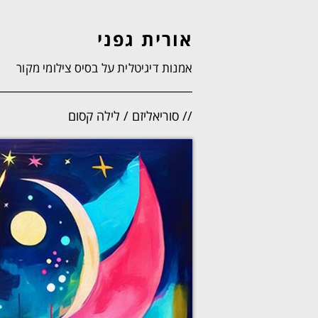
אורית גפני
אמנות דיגיטלית על בסיס צילומי מקור
// סוריאליזם / לילה קסום