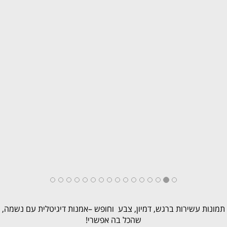
תמונות עשירות ברגש, דמיון, צבע וחופש –אמנות דיגיטלית עם נשמה,
שהכל בה אפשרי!