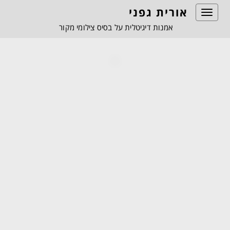
אורית גפני
Toggle
navigation
אמנות דיגיטלית על בסיס צילומי מקור