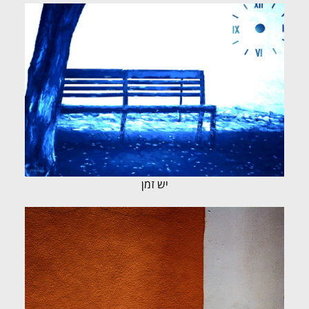
יש זמן