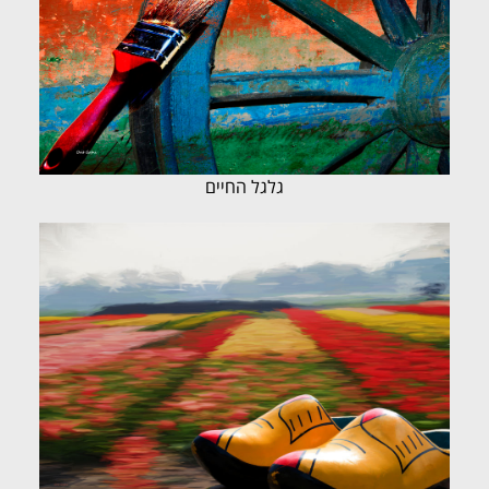
גלגל החיים