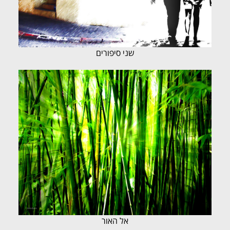
שני סיפורים
אל האור