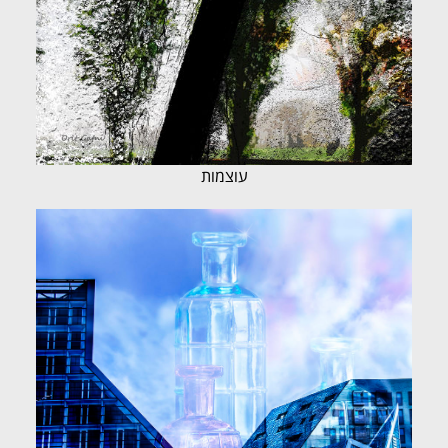
עוצמות