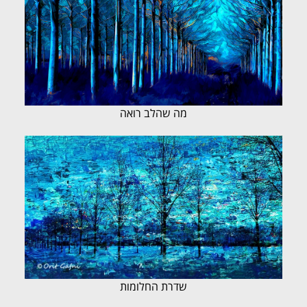
מה שהלב רואה
שדרת החלומות