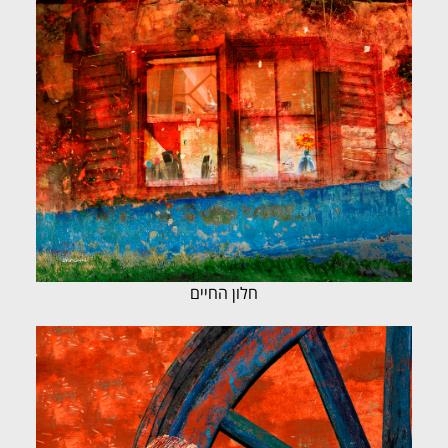
חלון החיים