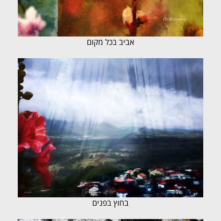
אביב בכל מקום
בחוץ בפנים