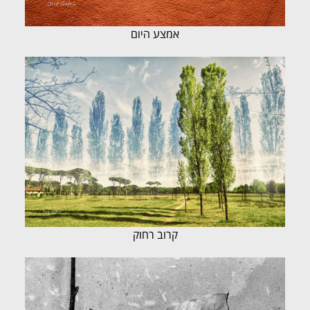
אמצע היום
קרוב רחוק