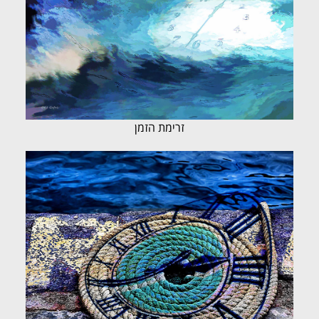
זרימת הזמן