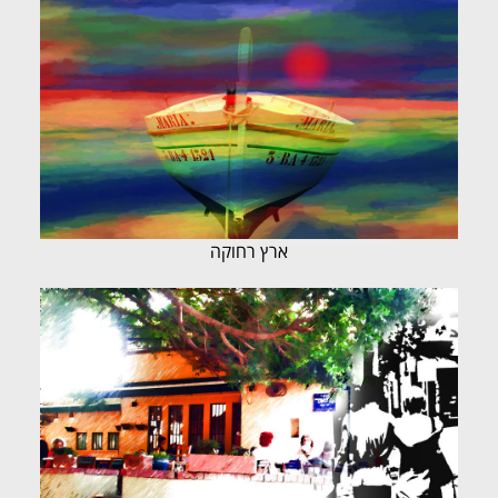
ארץ רחוקה