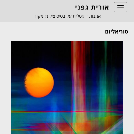
אורית גפני
Toggle
navigation
אמנות דיגיטלית על בסיס צילומי מקור
סוריאליזם