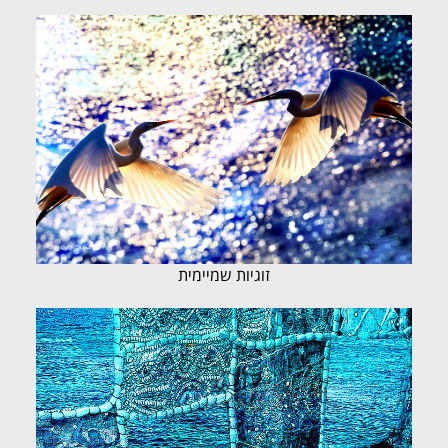
זוגיות שמיימית