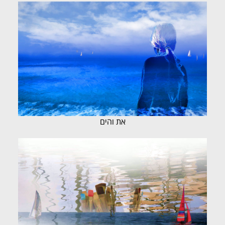
את והים