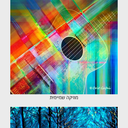
מוזיקה שמיימית