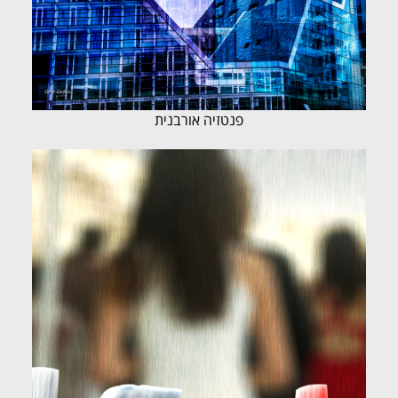
פנטזיה אורבנית