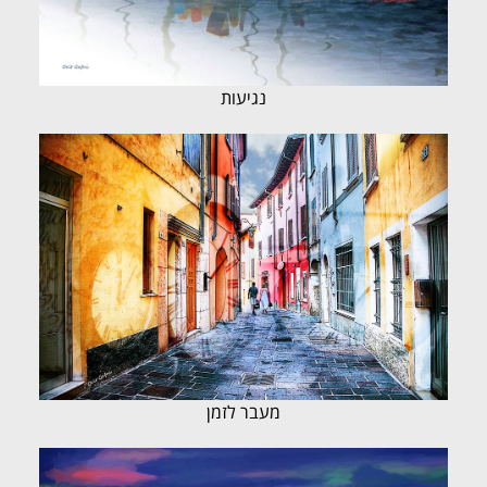
נגיעות
מעבר לזמן