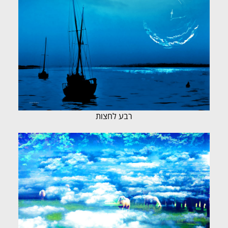
רבע לחצות