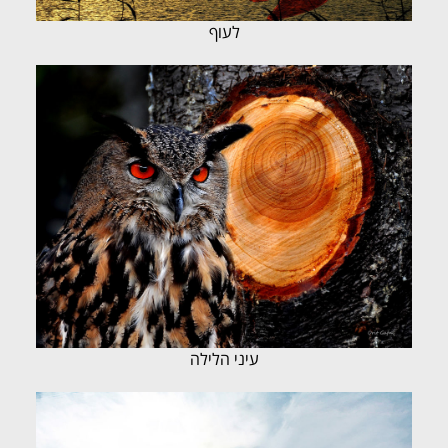
לעוף
עיני הלילה