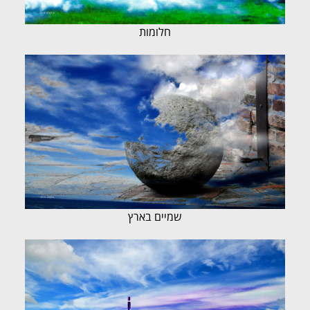
חלומות
שמיים בארץ