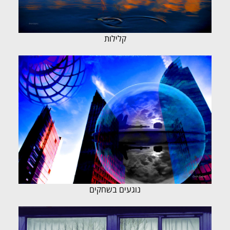
קלילות
נוגעים בשחקים