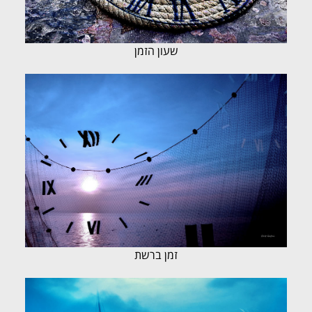
שעון הזמן
זמן ברשת