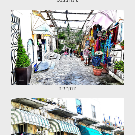
הדרך לים