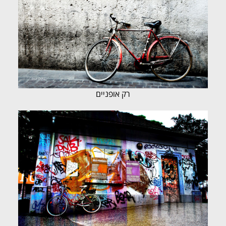
רק אופניים