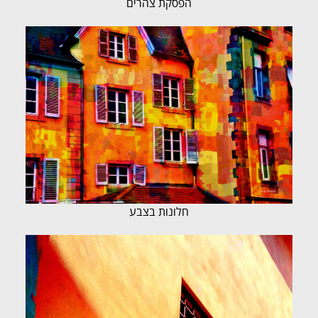
הפסקת צהרים
חלונות בצבע