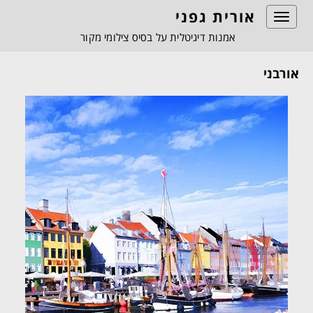
אורית גפני
Toggle
navigation
אמנות דיגיטלית על בסיס צילומי מקור
אורבני