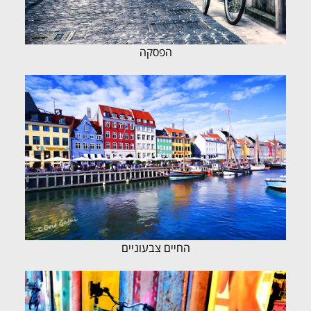
הפסקה
החיים צבעוניים