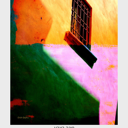
פינה בצבע