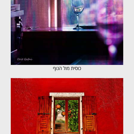
כוסית מול הנוף