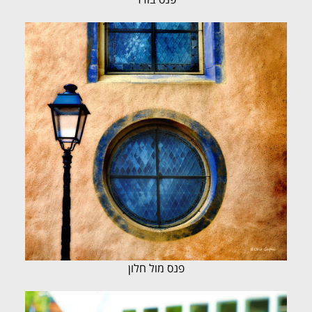
פנס מול חלון