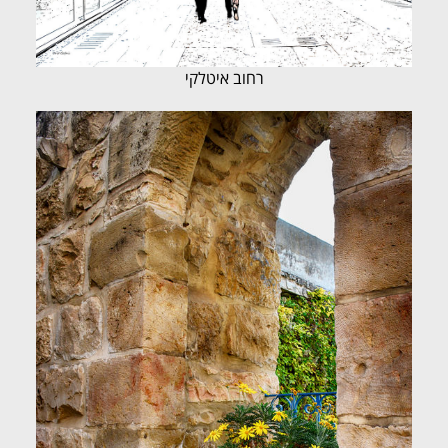
רחוב איטלקי