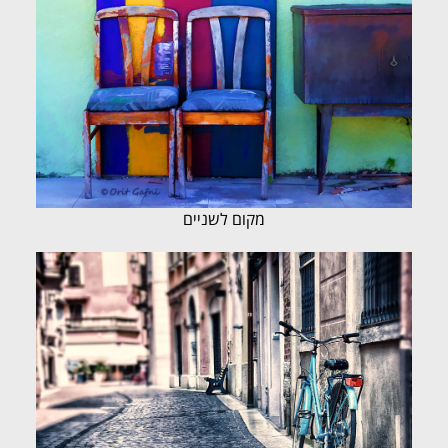
מקום לשניים