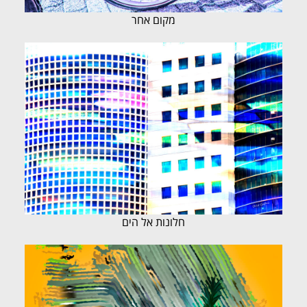
מקום אחר
חלונות אל הים