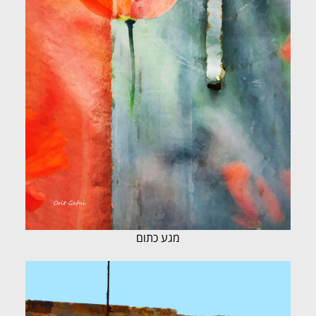
מגע כתום