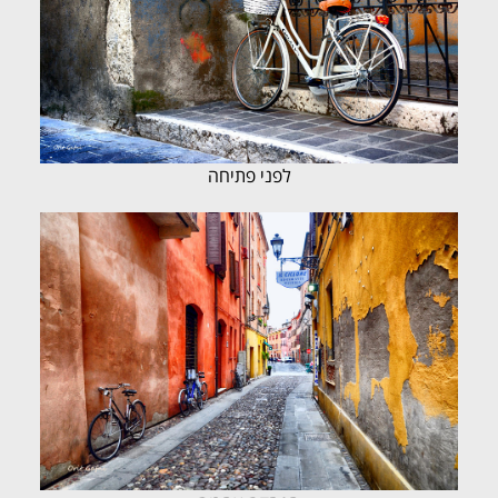
לפני פתיחה