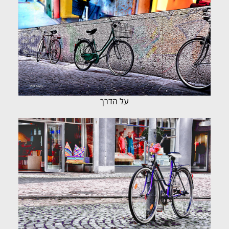
על הדרך