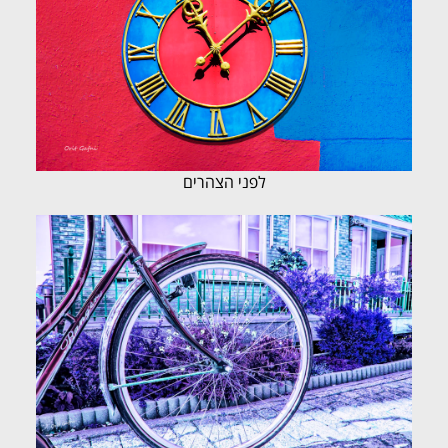
לפני הצהרים