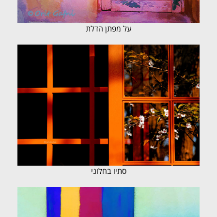
על מפתן הדלת
סתיו בחלוני