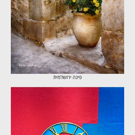
פינה ירושלמית