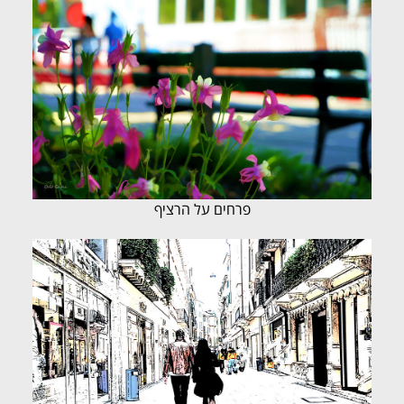
פרחים על הרציף