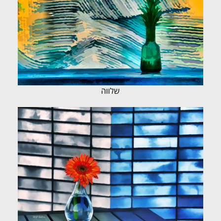
שלווה