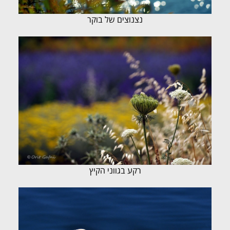
נצנוצים של בוקר
רקע בגווני הקיץ