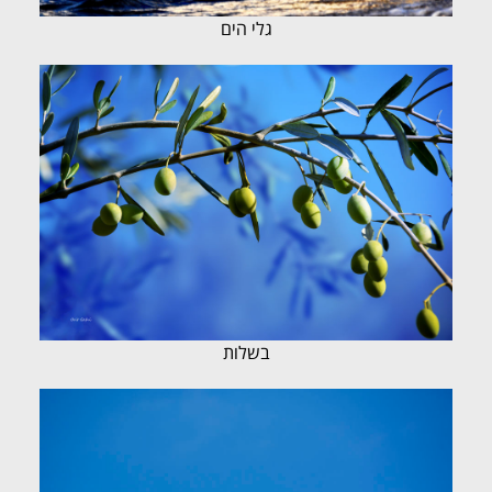
גלי הים
בשלות