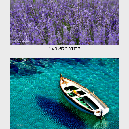
לבנדר מלוא העין