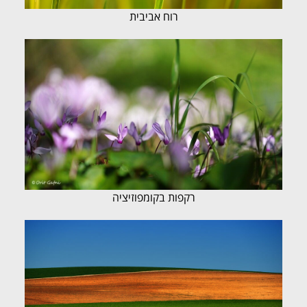
רוח אביבית
רקפות בקומפוזיציה