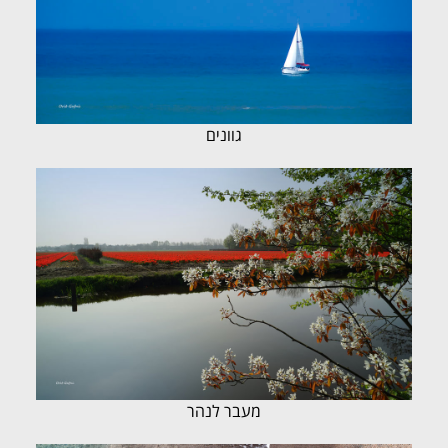
גוונים
מעבר לנהר