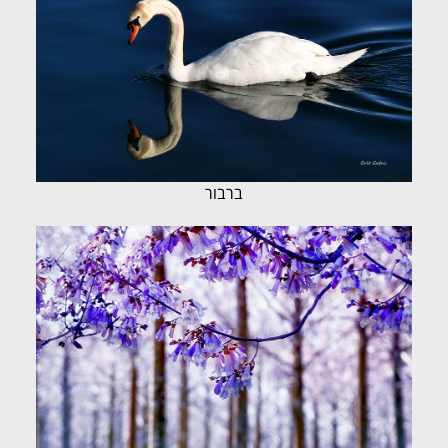
ברבור