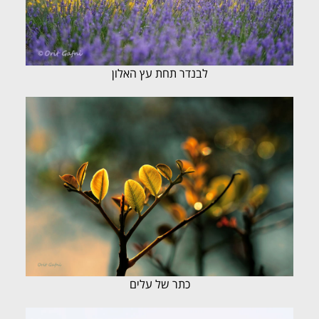
לבנדר תחת עץ האלון
כתר של עלים