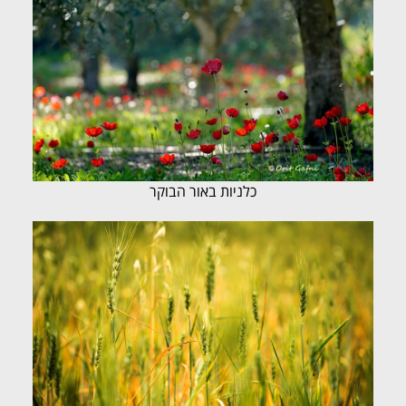
כלניות באור הבוקר