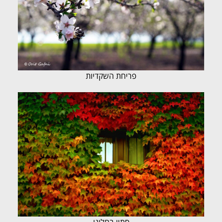
פריחת השקדיות