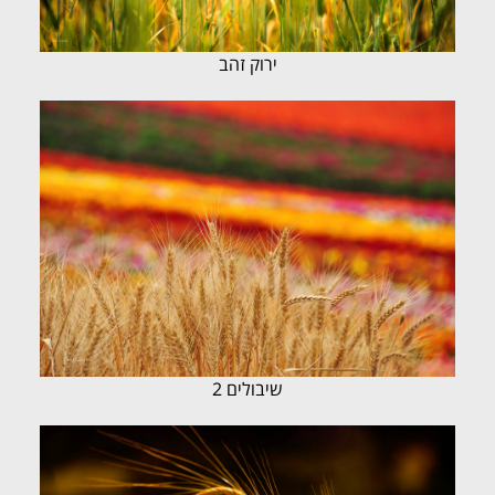
ירוק זהב
שיבולים 2