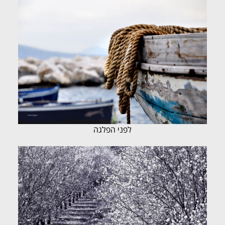
לפני הפלגה