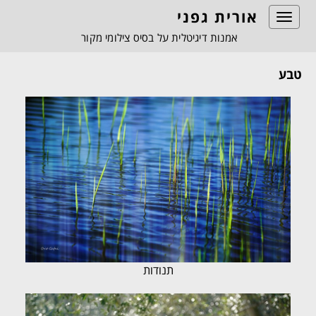
אורית גפני
Toggle
navigation
אמנות דיגיטלית על בסיס צילומי מקור
טבע
תנודות