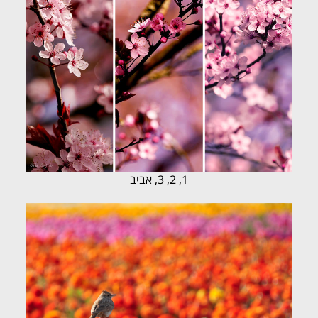
1, 2, 3, אביב