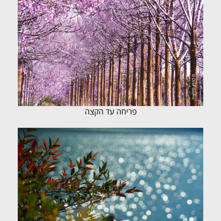
פריחה עד הקצה