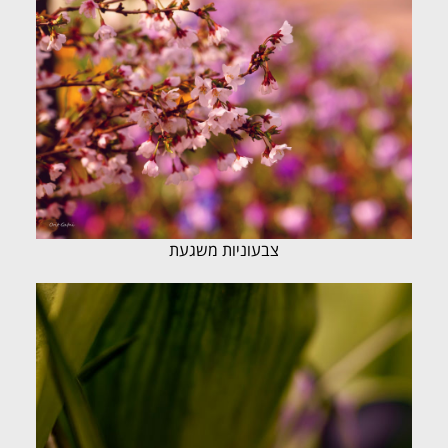
צבעוניות משגעת