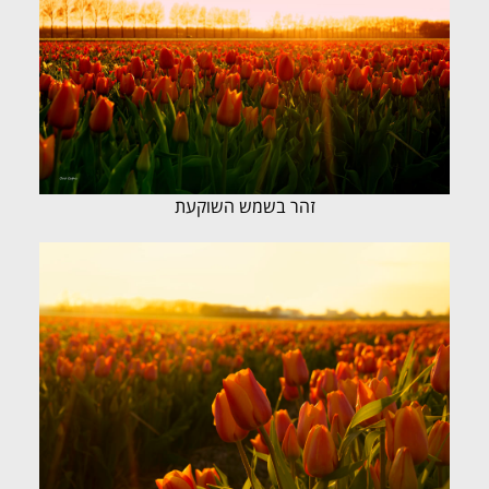
זהר בשמש השוקעת