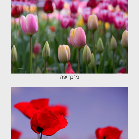
כל כך יפה