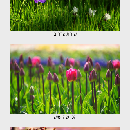
שיחת פרחים
הכי יפה שיש