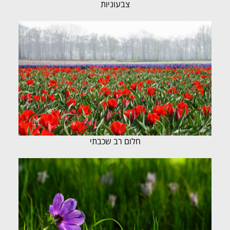
צבעוניות
חלום רב שכבתי