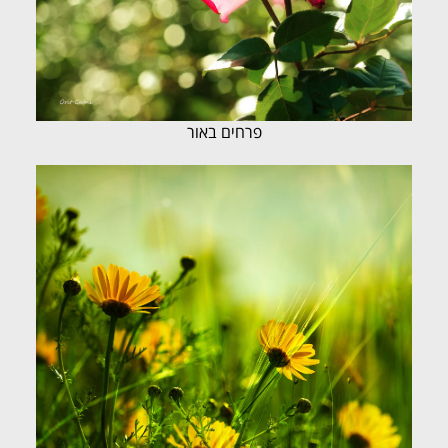
פרחים באור