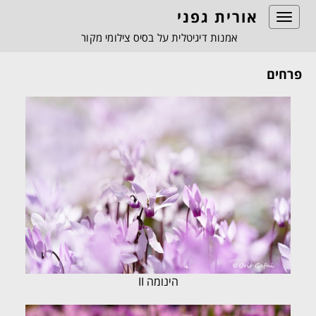
אורית גפני
Toggle
navigation
אמנות דיגיטלית על בסיס צילומי מקור
פרחים
הינומה II