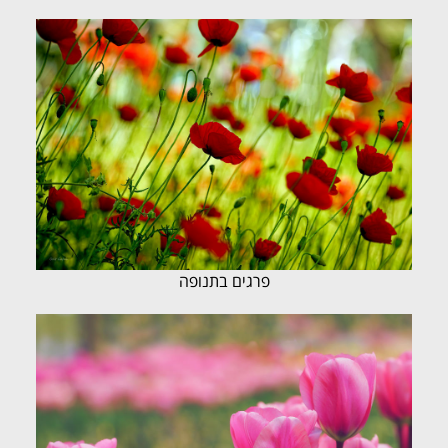
פרגים בתנופה