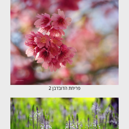
פריחת הדובדבן 2