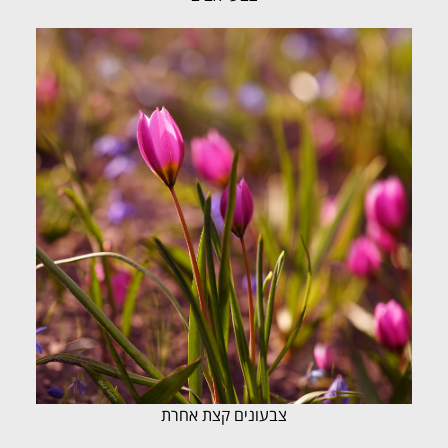
צבעונים קצת אחרת