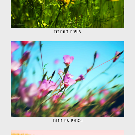
אווירה מוזהבת
נסחפו עם הרוח