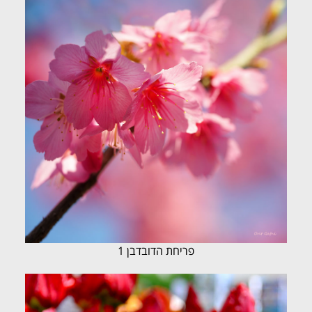
פריחת הדובדבן 1