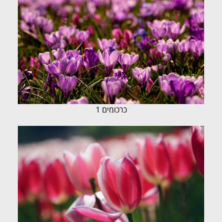
כרכומים 1