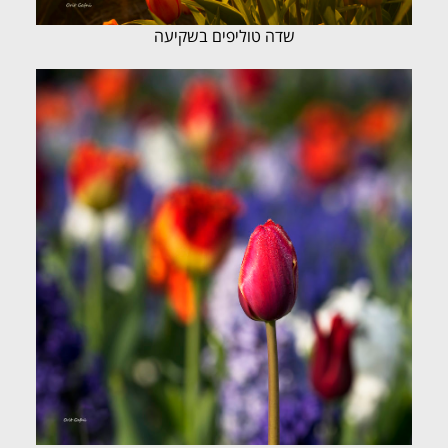
שדה טוליפים בשקיעה