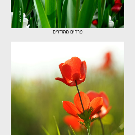
פרחים מהודרים