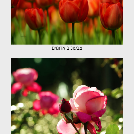
צבעונים אדומים