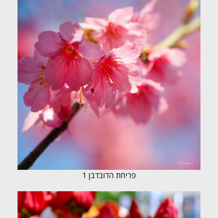
פריחת הדובדבן 1