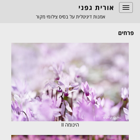
אורית גפני
Toggle
navigation
אמנות דיגיטלית על בסיס צילומי מקור
פרחים
הינומה II