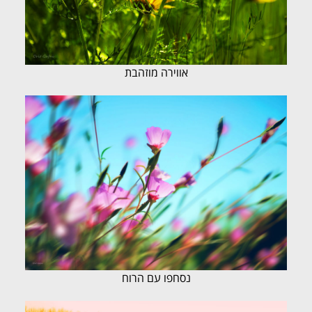
אווירה מוזהבת
נסחפו עם הרוח