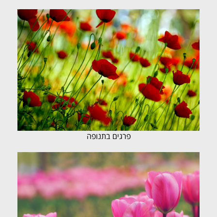
פרגים בתנופה