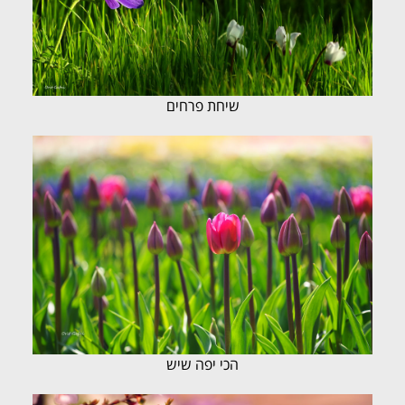
שיחת פרחים
הכי יפה שיש