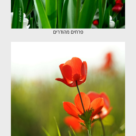
פרחים מהודרים