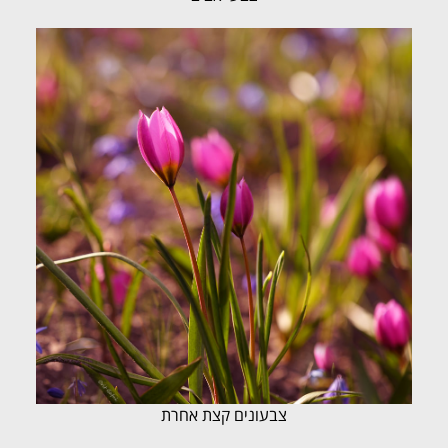
צבעונים קצת אחרת