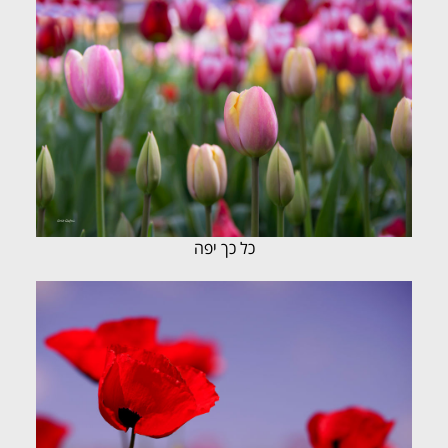
כל כך יפה