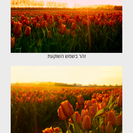
זהר בשמש השוקעת