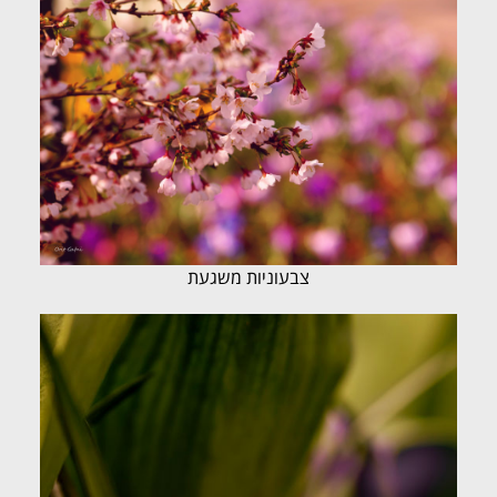
צבעוניות משגעת