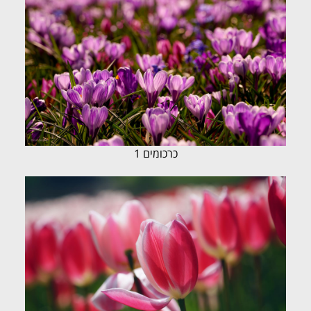
כרכומים 1