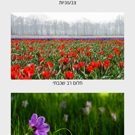
צבעוניות
חלום רב שכבתי