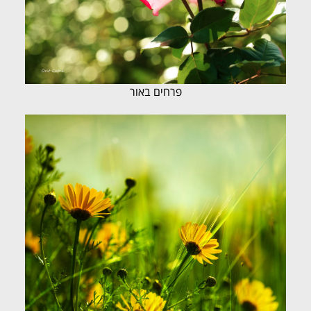
פרחים באור