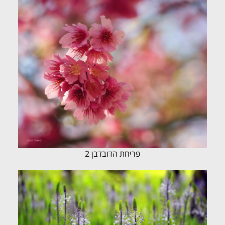
פריחת הדובדבן 2