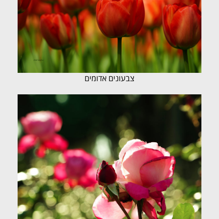
צבעונים אדומים