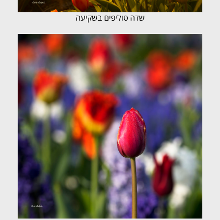
שדה טוליפים בשקיעה