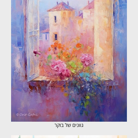
גוונים של בוקר