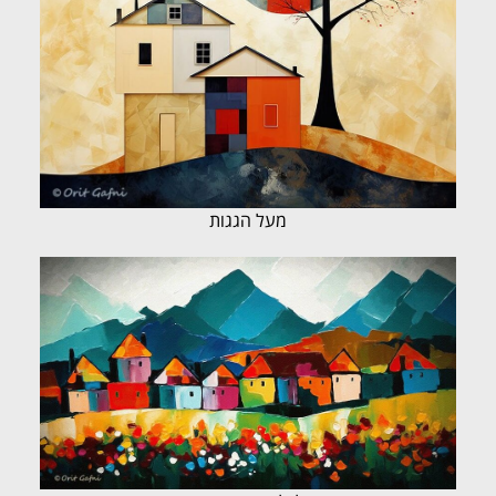
מעל הגגות