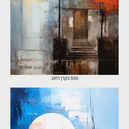
פנס בקרן רחוב