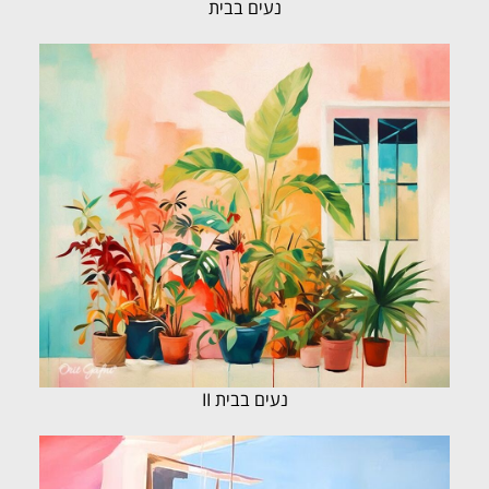
נעים בבית
נעים בבית II