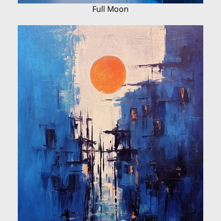
Full Moon