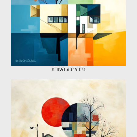
בית ארבע העונות