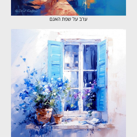
ערב על שפת האגם