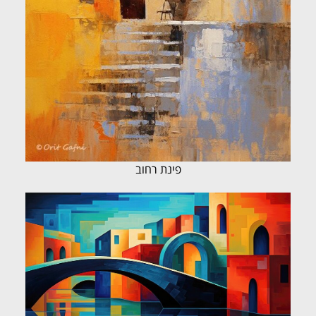
פינת רחוב