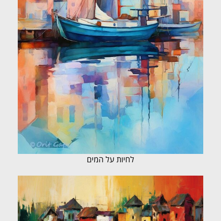
לחיות על המים