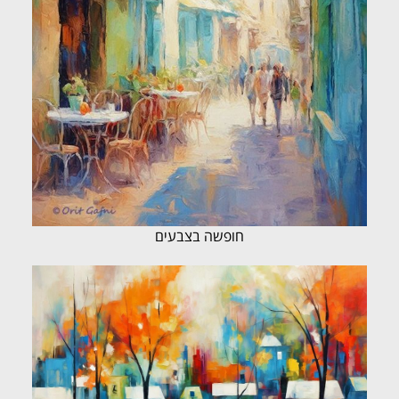
חופשה בצבעים