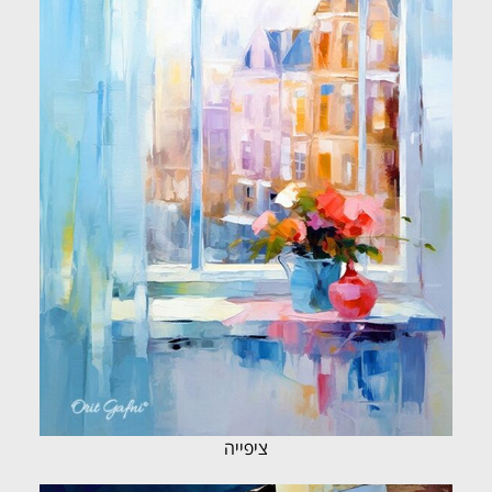
ציפייה