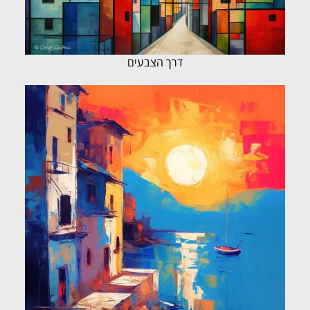
דרך הצבעים