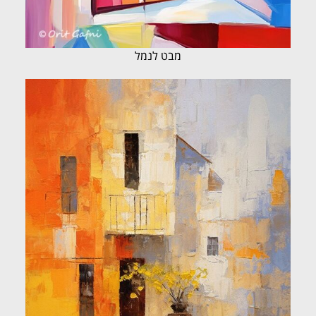
מבט לנמל