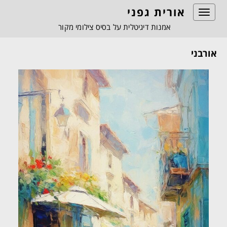
אורית גפני
Toggle
navigation
אמנות דיגיטלית על בסיס צילומי מקור
אורבני