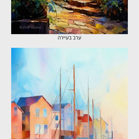
ערב בעיירה