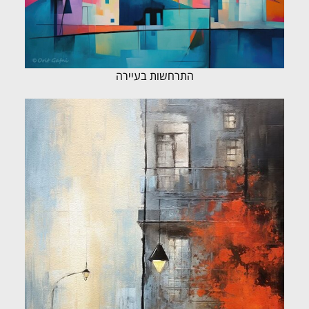
התרחשות בעיירה