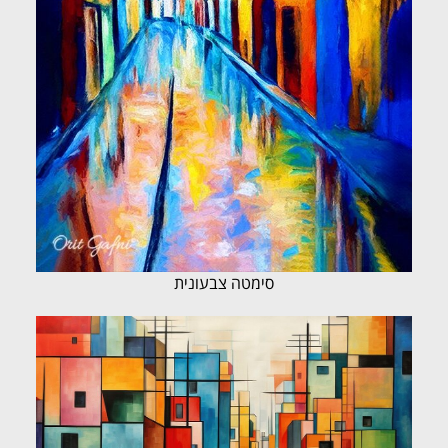
סימטה צבעונית