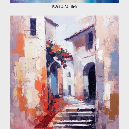
האור בלב העיר