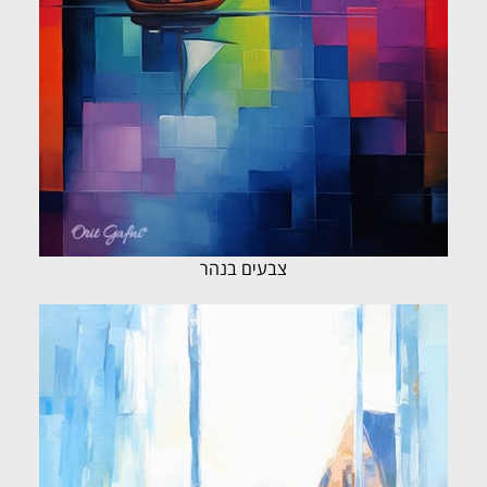
צבעים בנהר