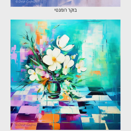
בוקר רומנטי